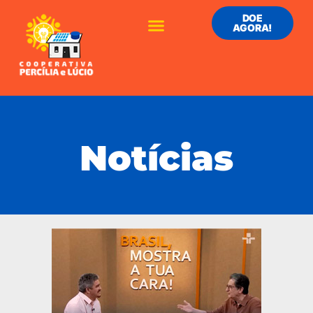
DOE
AGORA!
Notícias